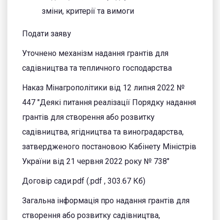
зміни, критерії та вимоги
Подати заяву
Уточнено механізм надання грантів для
садівництва та тепличного господарства
Наказ Мінагрополітики від 12 липня 2022 №
447 "Деякі питання реалізації Порядку надання
грантів для створення або розвитку
садівництва, ягідництва та виноградарства,
затвердженого постановою Кабінету Міністрів
України від 21 червня 2022 року № 738"
Договір сади.pdf (.pdf , 303.67 Кб)
Загальна інформація про надання грантів для
створення або розвитку садівництва,