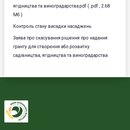
ягідництва та виноградарства.pdf
( .pdf , 2.68
Мб )
Контроль стану висадки насаджень
Заява про скасування рішення про надання
гранту для створення або розвитку
садівництва, ягідництва та виноградарства
Вгору