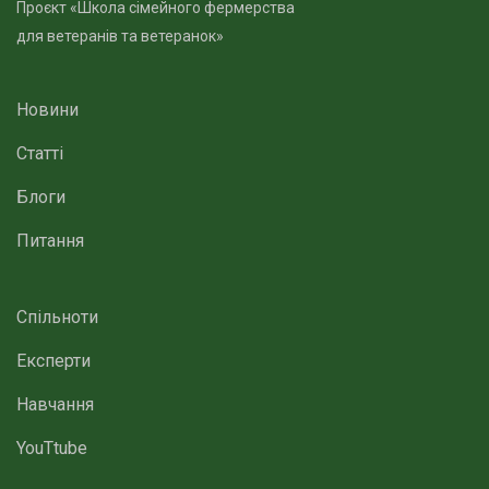
Проєкт «Школа сімейного фермерства
для ветеранів та ветеранок»
Новини
Статті
Блоги
Питання
Спільноти
Експерти
Навчання
YouTtube