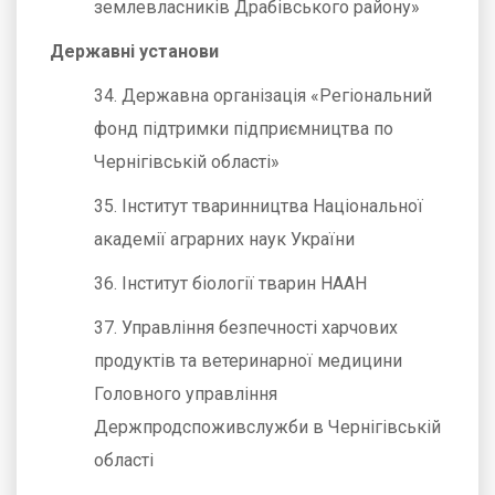
землевласників Драбівського району»
Державні установи
34. Державна організація «Регіональний
фонд підтримки підприємництва по
Чернігівській області»
35. Інститут тваринництва Національної
академії аграрних наук України
36. Інститут біології тварин НААН
37. Управління безпечності харчових
продуктів та ветеринарної медицини
Головного управління
Держпродспоживслужби в Чернігівській
області