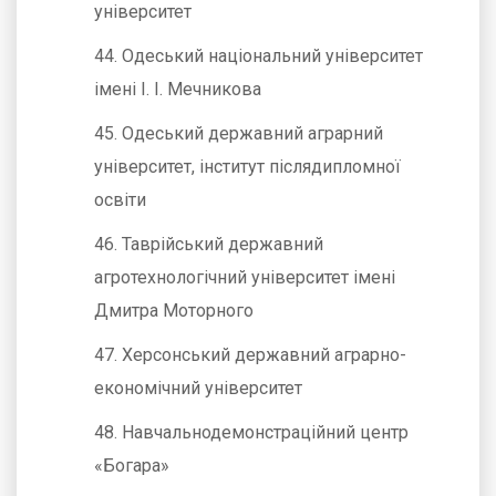
університет
44. Одеський національний університет
імені І. І. Мечникова
45. Одеський державний аграрний
університет, інститут післядипломної
освіти
46. Таврійський державний
агротехнологічний університет імені
Дмитра Моторного
47. Херсонський державний аграрно-
економічний університет
48. Навчальнодемонстраційний центр
«Богара»