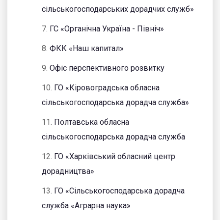
сільськогосподарських дорадчих служб»
7.
ГС «Органічна Україна - Північ»
8.
ФКК «Наш капитал»
9.
Офіс перспективного розвитку
10.
ГО «Кіровоградська обласна
сільськогосподарська дорадча служба»
11.
Полтавська обласна
сільськогосподарська дорадча служба
12.
ГО «Харківський обласний центр
дорадництва»
13.
ГО «Сільськогосподарська дорадча
служба «Аграрна наука»