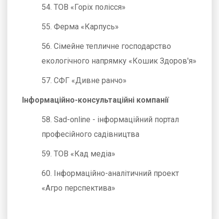
54. ТОВ «Горіх полісся»
55. Ферма «Карпусь»
56. Сімейне тепличне господарство
екологічного напрямку «Кошик Здоров'я»
57. СФГ «Дивне ранчо»
Інформаційно-консультаційні компанії
58. Sad-online - інформаційний портал
професійного садівництва
59. ТОВ «Кад медіа»
60. Інформаційно-аналітичний проект
«Агро перспектива»