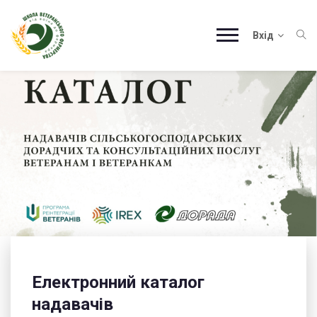
Вхід
Електронний каталог
надавачів