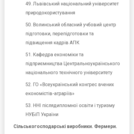
49. Львівський національний університет
природокористування
50. Волинський обласний учбовий центр
підготовки, перепідготовки та
підвищення кадрів АПК
51. Кафедра економіки та
підприємництва Центральноукраїнського
національного технічного університету
52. ГО «Всеукраїнський конгрес вчених
економістів-аграріїв»
53. ННІ післядипломної освіти і туризму
НУБіП України
Сільськогосподарські виробники. Фермери.