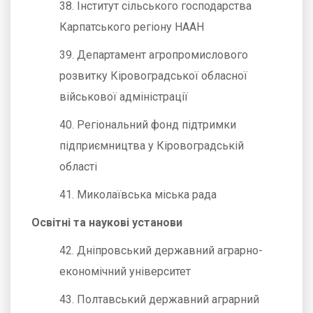
38. Інститут сільського господарства
Карпатського регіону НААН
39. Департамент агропромислового
розвитку Кіровоградської обласної
військової адміністрації
40. Регіональний фонд підтримки
підприємництва у Кіровоградській
області
41. Миколаївська міська рада
Освітні та наукові установи
42. Дніпровський державний аграрно-
економічний університет
43. Полтавський державний аграрний