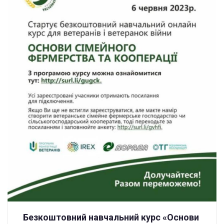
Безкоштовний навчальний курс «Основи