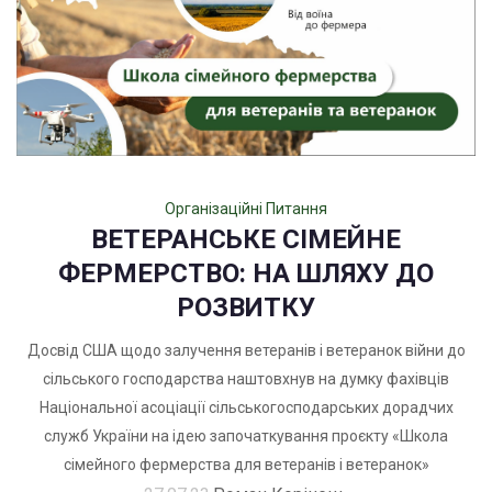
Організаційні Питання
ВЕТЕРАНСЬКЕ СІМЕЙНЕ
ФЕРМЕРСТВО: НА ШЛЯХУ ДО
РОЗВИТКУ
Досвід США щодо залучення ветеранів і ветеранок війни до
сільського господарства наштовхнув на думку фахівців
Національної асоціації сільськогосподарських дорадчих
служб України на ідею започаткування проєкту «Школа
сімейного фермерства для ветеранів і ветеранок»