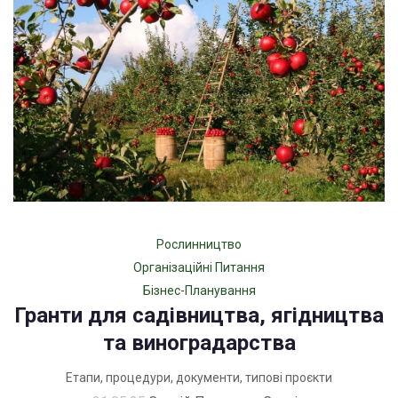
Рослинництво
Організаційні Питання
Бізнес-Планування
Гранти для садівництва, ягідництва
та виноградарства
Етапи, процедури, документи, типові проєкти