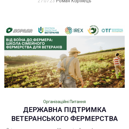
27.07.23
Роман Корінець
Організаційні Питання
ДЕРЖАВНА ПІДТРИМКА
ВЕТЕРАНСЬКОГО ФЕРМЕРСТВА